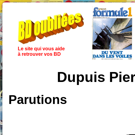
Le site qui vous aide
à retrouver vos BD
Dupuis Pie
Parutions