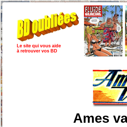
Le site qui vous aide
à retrouver vos BD
Ames vai