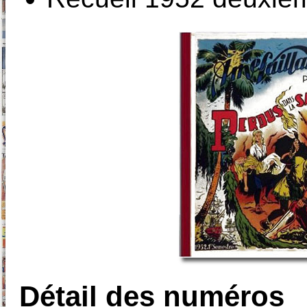
Détail des numéros