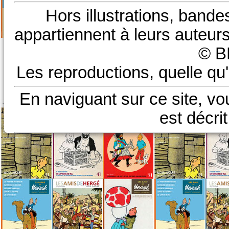
Hors illustrations, bande
appartiennent à leurs auteurs
© B
Les reproductions, quelle qu'
En naviguant sur ce site, vo
est décri