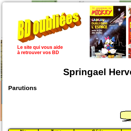
Le site qui vous aide
à retrouver vos BD
Springael Herv
Parutions