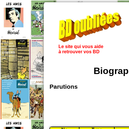
Le site qui vous aide
à retrouver vos BD
Biograp
Parutions