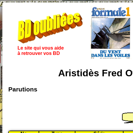
Le site qui vous aide
à retrouver vos BD
Aristidès Fred O
Parutions