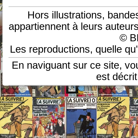
Hors illustrations, bande
appartiennent à leurs auteurs
© B
Les reproductions, quelle qu'
En naviguant sur ce site, vo
est décri