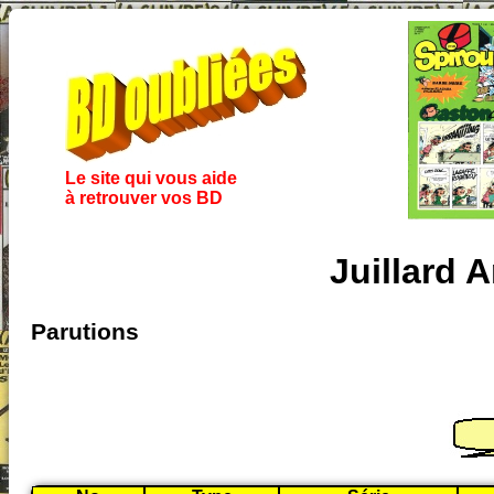
Le site qui vous aide
à retrouver vos BD
Juillard 
Parutions