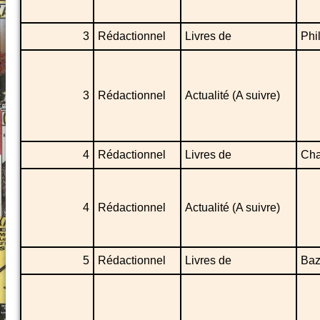
3
Rédactionnel
Livres de
Phil
3
Rédactionnel
Actualité (A suivre)
4
Rédactionnel
Livres de
Cha
4
Rédactionnel
Actualité (A suivre)
5
Rédactionnel
Livres de
Baz