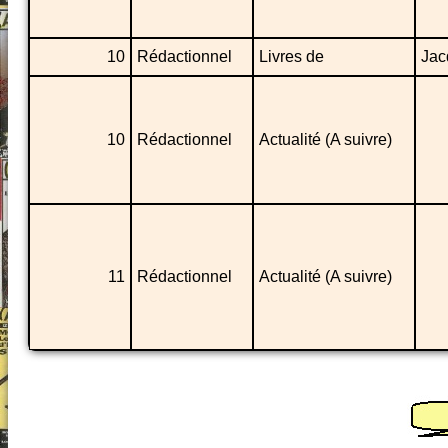
10
Rédactionnel
Livres de
Jac
10
Rédactionnel
Actualité (A suivre)
11
Rédactionnel
Actualité (A suivre)