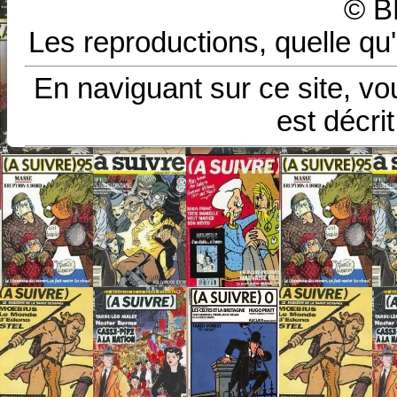
© B
Les reproductions, quelle qu'
En naviguant sur ce site, vo
est décri