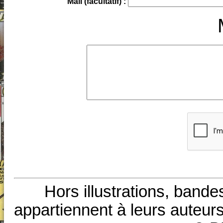
Mail (facultatif) :
Hors illustrations, bande
appartiennent à leurs auteurs