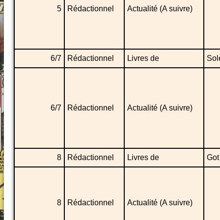
5
Rédactionnel
Actualité (A suivre)
6/7
Rédactionnel
Livres de
Sol
6/7
Rédactionnel
Actualité (A suivre)
8
Rédactionnel
Livres de
Got
8
Rédactionnel
Actualité (A suivre)