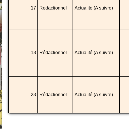
17
Rédactionnel
Actualité (A suivre)
18
Rédactionnel
Actualité (A suivre)
23
Rédactionnel
Actualité (A suivre)