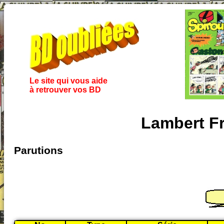
Le site qui vous aide
à retrouver vos BD
Lambert Fr
Parutions