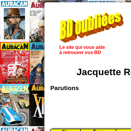
Le site qui vous aide
à retrouver vos BD
Jacquette R
Parutions