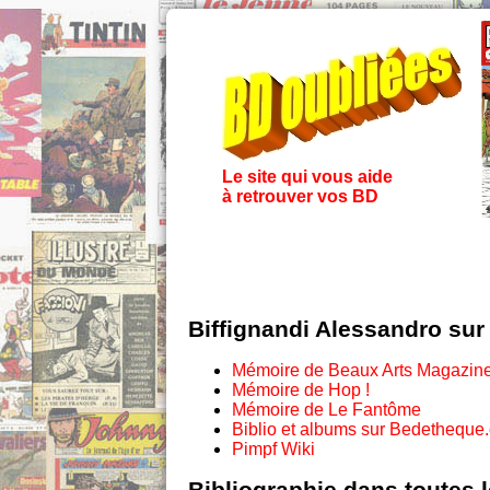
Le site qui vous aide
à retrouver vos BD
Biffignandi Alessandro sur
Mémoire de Beaux Arts Magazin
Mémoire de Hop !
Mémoire de Le Fantôme
Biblio et albums sur Bedetheque
Pimpf Wiki