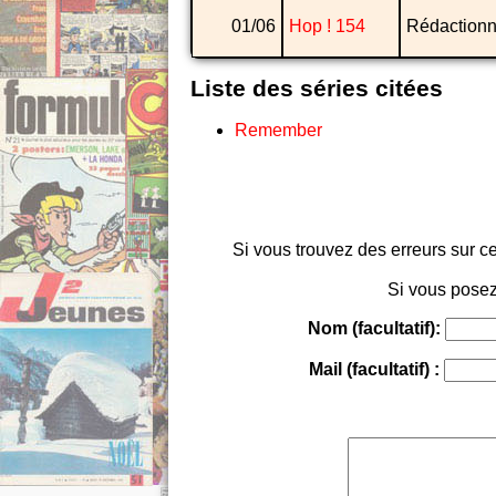
01/06
Hop ! 154
Rédactionn
Liste des séries citées
Remember
Si vous trouvez des erreurs sur ce
Si vous posez
Nom (facultatif):
Mail (facultatif) :