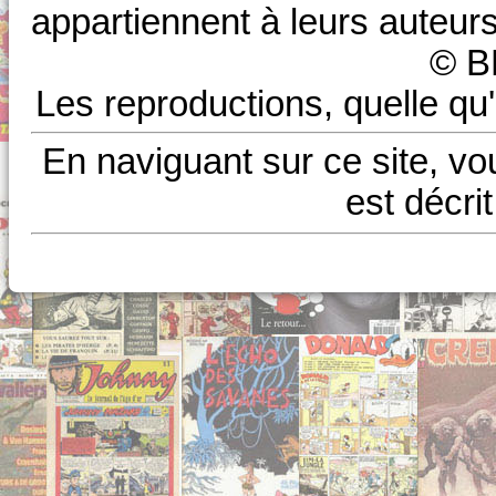
appartiennent à leurs auteurs
© B
Les reproductions, quelle qu'
En naviguant sur ce site, vo
est décri