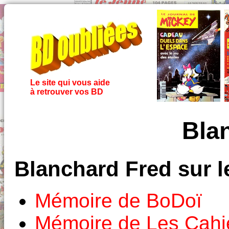
Le site qui vous aide
à retrouver vos BD
Bla
Blanchard Fred sur 
Mémoire de BoDoï
Mémoire de Les Cahi