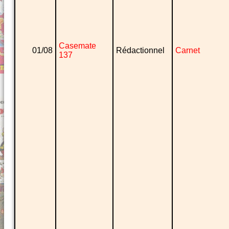
Casemate
01/08
Rédactionnel
Carnet
137