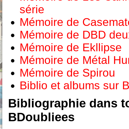
série
Mémoire de Casemat
Mémoire de DBD deux
Mémoire de Ekllipse
Mémoire de Métal Hur
Mémoire de Spirou
Biblio et albums sur
Bibliographie dans to
BDoubliees