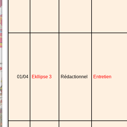
01/04
Ekllipse 3
Rédactionnel
Entretien