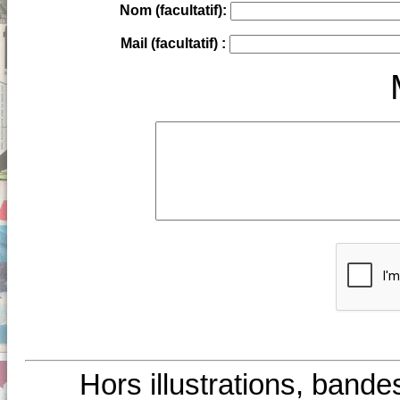
Nom (facultatif):
Mail (facultatif) :
Hors illustrations, bande