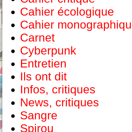
Cahier écologique
Cahier monographiq
Carnet
Cyberpunk
Entretien
Ils ont dit
Infos, critiques
News, critiques
Sangre
Spirou