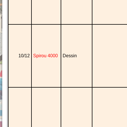
10/12
Spirou 4000
Dessin