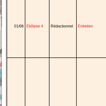
01/06
Ekllipse 4
Rédactionnel
Entretien