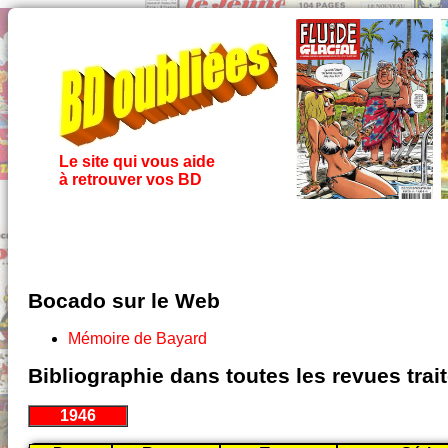
Le site qui vous aide
à retrouver vos BD
Bocado sur le Web
Mémoire de Bayard
Bibliographie dans toutes les revues tra
1946