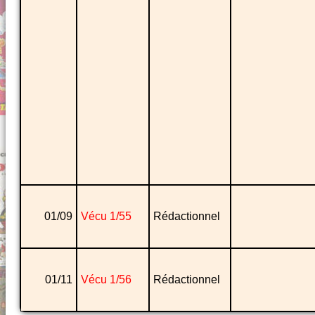
01/09
Vécu 1/55
Rédactionnel
01/11
Vécu 1/56
Rédactionnel