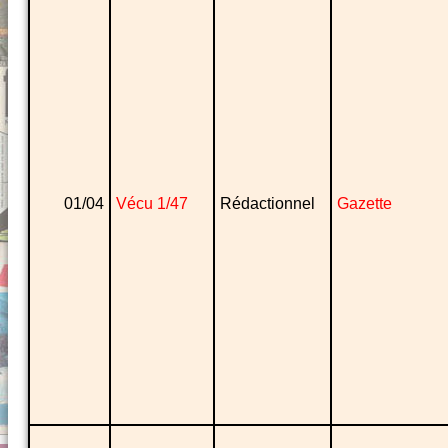
01/04
Vécu 1/47
Rédactionnel
Gazette