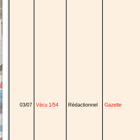
03/07
Vécu 1/54
Rédactionnel
Gazette