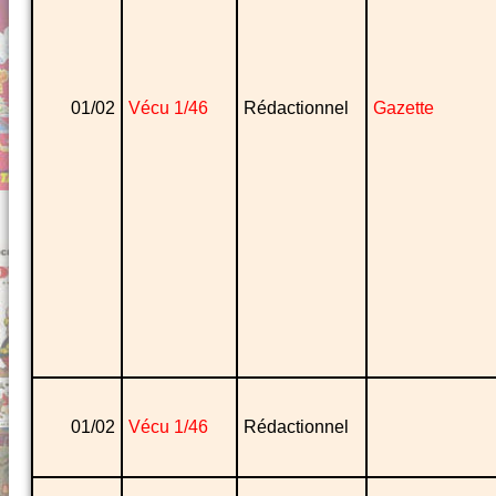
01/02
Vécu 1/46
Rédactionnel
Gazette
01/02
Vécu 1/46
Rédactionnel