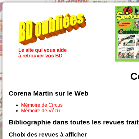
Le site qui vous aide
à retrouver vos BD
C
Corena Martin sur le Web
Mémoire de Circus
Mémoire de Vécu
Bibliographie dans toutes les revues tra
Choix des revues à afficher