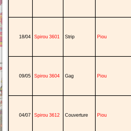
18/04
Spirou 3601
Strip
Piou
09/05
Spirou 3604
Gag
Piou
04/07
Spirou 3612
Couverture
Piou