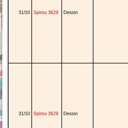
31/10
Spirou 3629
Dessin
31/10
Spirou 3629
Dessin