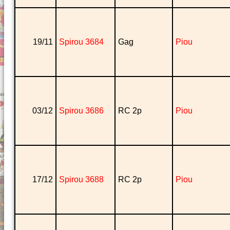
19/11
Spirou 3684
Gag
Piou
03/12
Spirou 3686
RC 2p
Piou
17/12
Spirou 3688
RC 2p
Piou