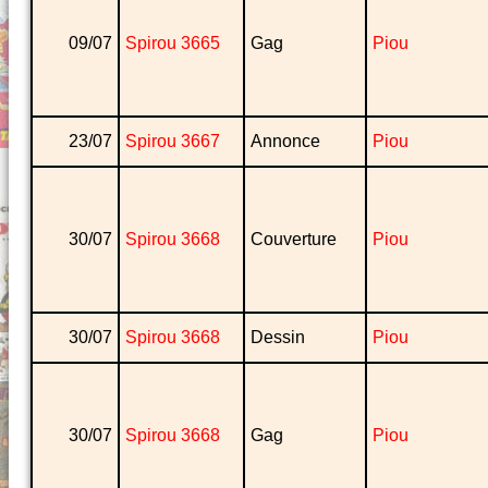
09/07
Spirou 3665
Gag
Piou
23/07
Spirou 3667
Annonce
Piou
30/07
Spirou 3668
Couverture
Piou
30/07
Spirou 3668
Dessin
Piou
30/07
Spirou 3668
Gag
Piou