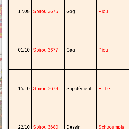
17/09
Spirou 3675
Gag
Piou
01/10
Spirou 3677
Gag
Piou
15/10
Spirou 3679
Supplément
Fiche
22/10
Spirou 3680
Dessin
Schtroumpfs