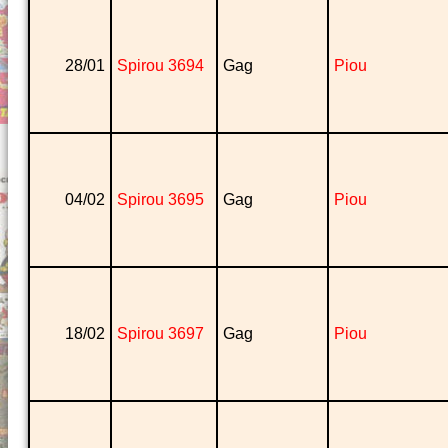
28/01
Spirou 3694
Gag
Piou
04/02
Spirou 3695
Gag
Piou
18/02
Spirou 3697
Gag
Piou