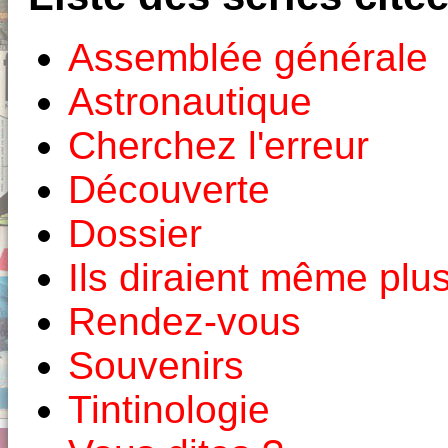
Assemblée générale
Astronautique
Cherchez l'erreur
Découverte
Dossier
Ils diraient même plu
Rendez-vous
Souvenirs
Tintinologie