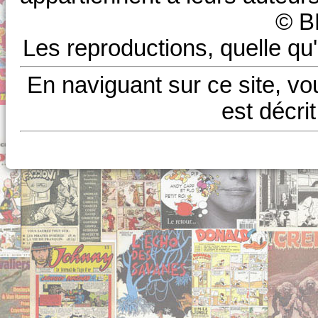
© B
Les reproductions, quelle qu'
En naviguant sur ce site, vo
est décri