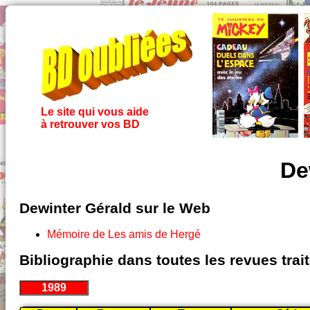
Le site qui vous aide
à retrouver vos BD
De
Dewinter Gérald sur le Web
Mémoire de Les amis de Hergé
Bibliographie dans toutes les revues tra
1989