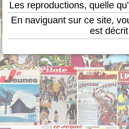
Les reproductions, quelle qu'
En naviguant sur ce site, vo
est décri