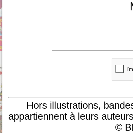
Hors illustrations, bande
appartiennent à leurs auteurs
© B