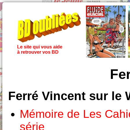
Le site qui vous aide
à retrouver vos BD
Fer
Ferré Vincent sur le
Mémoire de Les Cahi
série