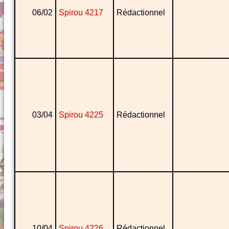
06/02
Spirou 4217
Rédactionnel
03/04
Spirou 4225
Rédactionnel
10/04
Spirou 4226
Rédactionnel