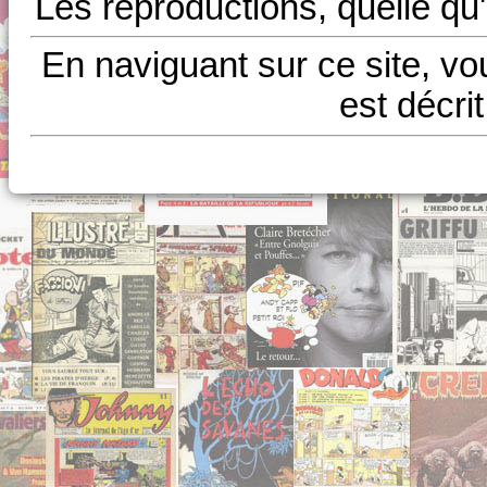
Les reproductions, quelle qu'
En naviguant sur ce site, vo
est décri