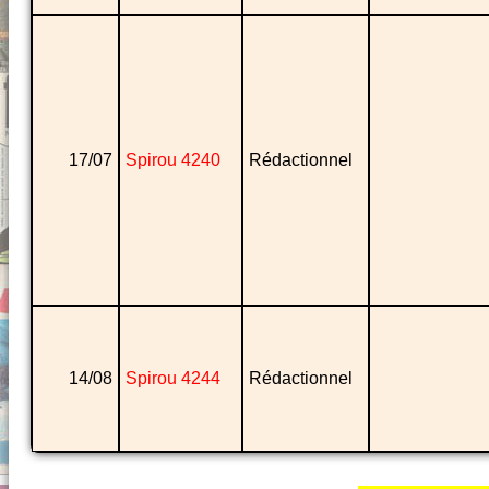
17/07
Spirou 4240
Rédactionnel
14/08
Spirou 4244
Rédactionnel