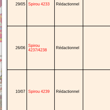
29/05
Spirou 4233
Rédactionnel
Spirou
26/06
Rédactionnel
4237/4238
10/07
Spirou 4239
Rédactionnel