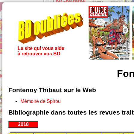
Le site qui vous aide
à retrouver vos BD
Fon
Fontenoy Thibaut sur le Web
Mémoire de Spirou
Bibliographie dans toutes les revues tra
2018