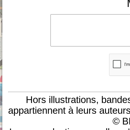
Hors illustrations, bande
appartiennent à leurs auteurs
© B