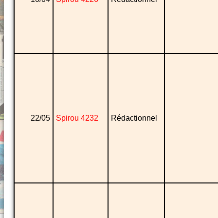
22/05
Spirou 4232
Rédactionnel