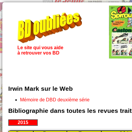
Le site qui vous aide
à retrouver vos BD
Irwin Mark sur le Web
Mémoire de DBD deuxième série
Bibliographie dans toutes les revues tra
2015