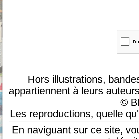
Hors illustrations, bande
appartiennent à leurs auteurs
© B
Les reproductions, quelle qu'
En naviguant sur ce site, vo