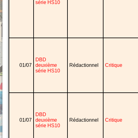
série HS10
DBD
01/07
deuxième
Rédactionnel
Critique
série HS10
DBD
01/07
deuxième
Rédactionnel
Critique
série HS10