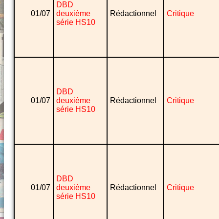
DBD
01/07
deuxième
Rédactionnel
Critique
série HS10
DBD
01/07
deuxième
Rédactionnel
Critique
série HS10
DBD
01/07
deuxième
Rédactionnel
Critique
série HS10