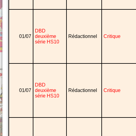
DBD
01/07
deuxième
Rédactionnel
Critique
série HS10
DBD
01/07
deuxième
Rédactionnel
Critique
série HS10