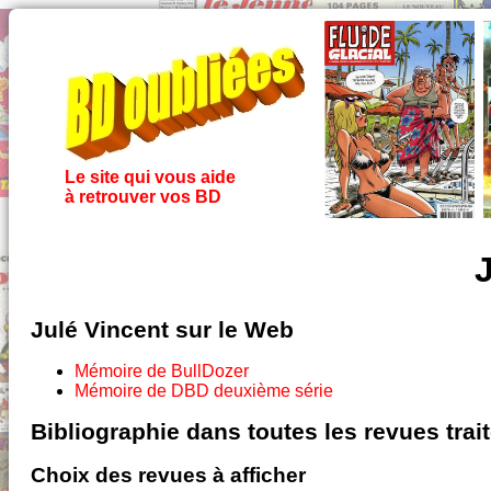
Le site qui vous aide
à retrouver vos BD
Julé Vincent sur le Web
Mémoire de BullDozer
Mémoire de DBD deuxième série
Bibliographie dans toutes les revues tra
Choix des revues à afficher