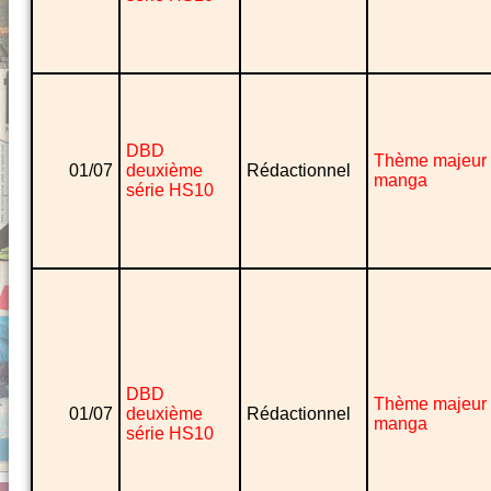
DBD
Thème majeur
01/07
deuxième
Rédactionnel
manga
série HS10
DBD
Thème majeur
01/07
deuxième
Rédactionnel
manga
série HS10