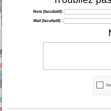
Nom (facultatif):
Mail (facultatif) :