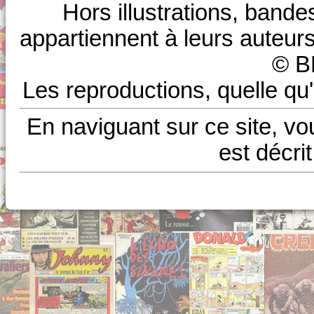
Hors illustrations, bande
appartiennent à leurs auteurs
© B
Les reproductions, quelle qu'
En naviguant sur ce site, vo
est décri