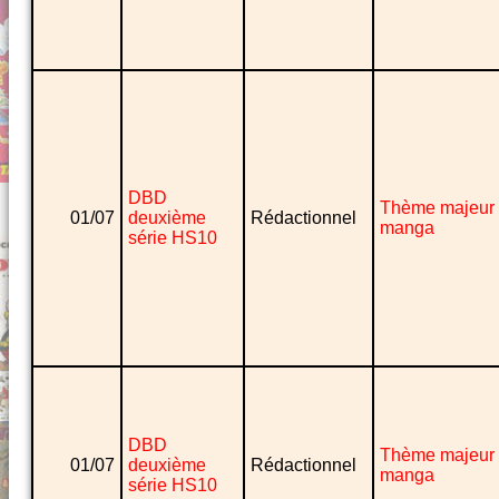
DBD
Thème majeur
01/07
deuxième
Rédactionnel
manga
série HS10
DBD
Thème majeur
01/07
deuxième
Rédactionnel
manga
série HS10