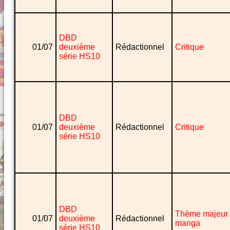
DBD
01/07
deuxième
Rédactionnel
Critique
série HS10
DBD
01/07
deuxième
Rédactionnel
Critique
série HS10
DBD
Thème majeur
01/07
deuxième
Rédactionnel
manga
série HS10