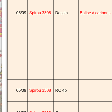
05/09
Spirou 3308
Dessin
Balise à cartoons
05/09
Spirou 3308
RC 4p