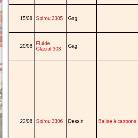
15/08
Spirou 3305
Gag
Fluide
20/08
Gag
Glacial 303
22/08
Spirou 3306
Dessin
Balise à cartoons