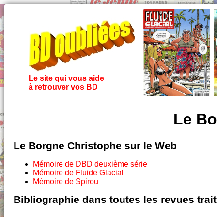
Le site qui vous aide
à retrouver vos BD
Le Bo
Le Borgne Christophe sur le Web
Mémoire de DBD deuxième série
Mémoire de Fluide Glacial
Mémoire de Spirou
Bibliographie dans toutes les revues tra