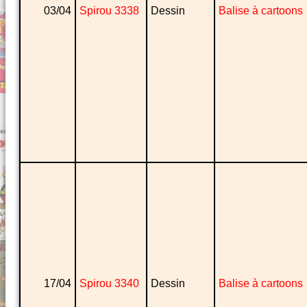
03/04
Spirou 3338
Dessin
Balise à cartoons
17/04
Spirou 3340
Dessin
Balise à cartoons