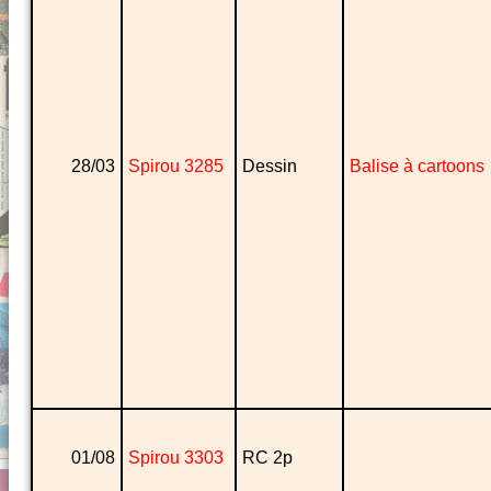
28/03
Spirou 3285
Dessin
Balise à cartoons
01/08
Spirou 3303
RC 2p