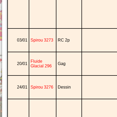
03/01
Spirou 3273
RC 2p
Fluide
20/01
Gag
Glacial 296
24/01
Spirou 3276
Dessin