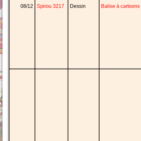
08/12
Spirou 3217
Dessin
Balise à cartoons