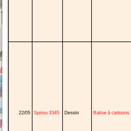
22/05
Spirou 3345
Dessin
Balise à cartoons