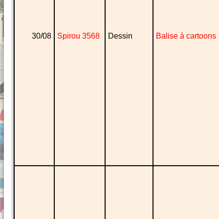
30/08
Spirou 3568
Dessin
Balise à cartoons