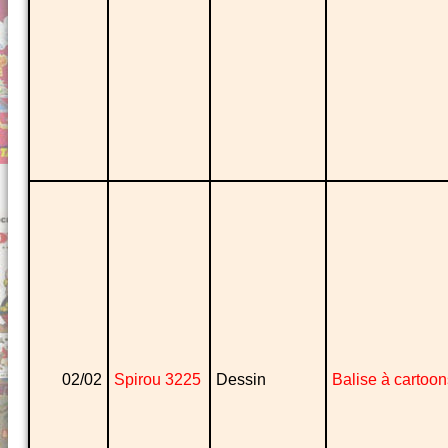
02/02
Spirou 3225
Dessin
Balise à cartoon