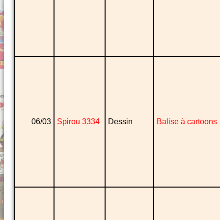
06/03
Spirou 3334
Dessin
Balise à cartoons