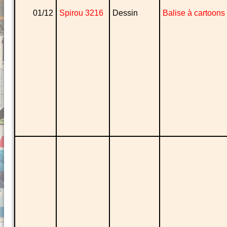
01/12
Spirou 3216
Dessin
Balise à cartoons