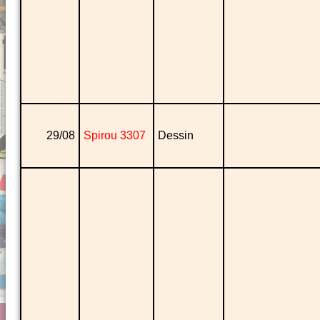
29/08
Spirou 3307
Dessin