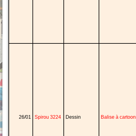
26/01
Spirou 3224
Dessin
Balise à cartoon