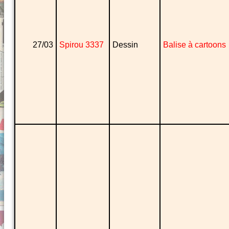
27/03
Spirou 3337
Dessin
Balise à cartoons