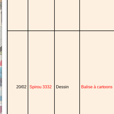
20/02
Spirou 3332
Dessin
Balise à cartoons