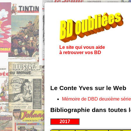
Le site qui vous aide
à retrouver vos BD
Le Conte Yves sur le Web
Mémoire de DBD deuxième série
Bibliographie dans toutes 
2017