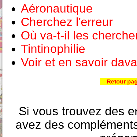
Aéronautique
Cherchez l'erreur
Où va-t-il les cherche
Tintinophilie
Voir et en savoir dav
Retour pa
Si vous trouvez des e
avez des compléments à