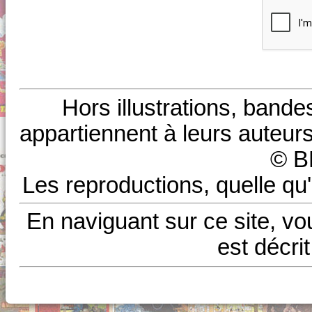
Hors illustrations, bande
appartiennent à leurs auteurs
© B
Les reproductions, quelle qu'
En naviguant sur ce site, vo
est décri