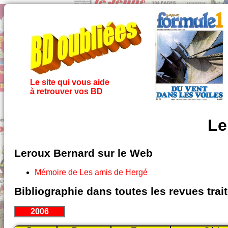
Le site qui vous aide
à retrouver vos BD
Le
Leroux Bernard sur le Web
Mémoire de Les amis de Hergé
Bibliographie dans toutes les revues tra
2006