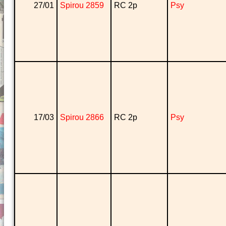
27/01
Spirou 2859
RC 2p
Psy
17/03
Spirou 2866
RC 2p
Psy