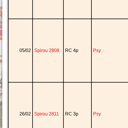
05/02
Spirou 2808
RC 4p
Psy
26/02
Spirou 2811
RC 3p
Psy