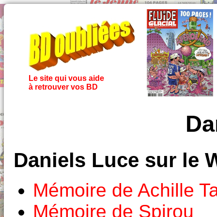
Le site qui vous aide
à retrouver vos BD
Da
Daniels Luce sur le 
Mémoire de Achille T
Mémoire de Spirou