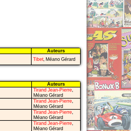
Auteurs
Tibet
, Méano Gérard
Auteurs
Tirand Jean-Pierre
,
Méano Gérard
Tirand Jean-Pierre
,
Méano Gérard
Tirand Jean-Pierre
,
Méano Gérard
Tirand Jean-Pierre
,
Méano Gérard