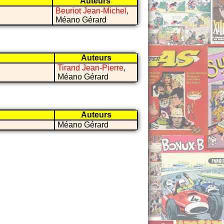
Auteurs
Beuriot Jean-Michel
,
Méano Gérard
Auteurs
Tirand Jean-Pierre
,
Méano Gérard
Auteurs
Méano Gérard