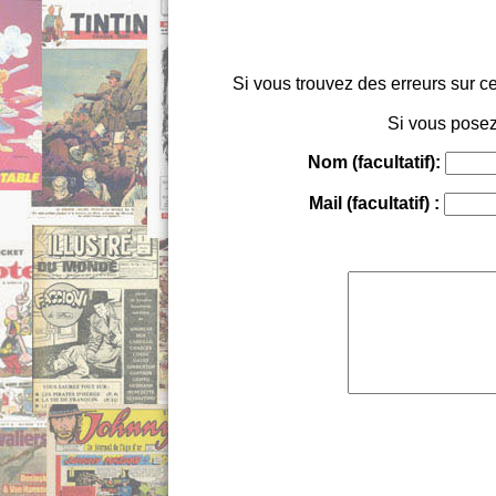
Si vous trouvez des erreurs sur ce
Si vous posez
Nom (facultatif):
Mail (facultatif) :