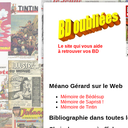
Le site qui vous aide
à retrouver vos BD
Méano Gérard sur le Web
Mémoire de Bédésup
Mémoire de Sapristi !
Mémoire de Tintin
Bibliographie dans toutes 