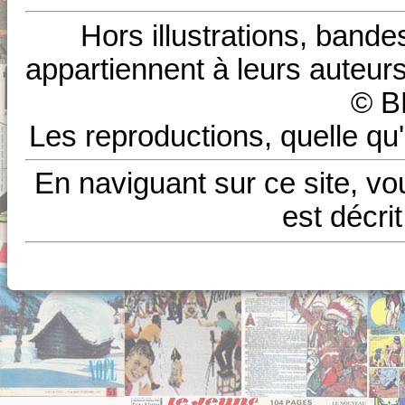
Hors illustrations, bande
appartiennent à leurs auteurs
© B
Les reproductions, quelle qu'
En naviguant sur ce site, vo
est décri