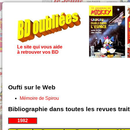
Le site qui vous aide
à retrouver vos BD
Oufti sur le Web
Mémoire de Spirou
Bibliographie dans toutes les revues tra
1982