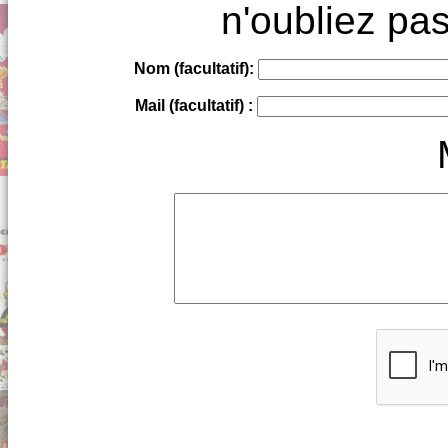
n'oubliez pas
Nom (facultatif):
Mail (facultatif) :