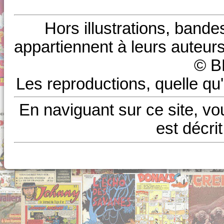
Hors illustrations, bande
appartiennent à leurs auteurs
© B
Les reproductions, quelle qu'
En naviguant sur ce site, vo
est décri