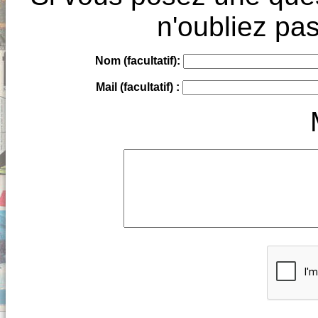
n'oubliez pas
Nom (facultatif):
Mail (facultatif) :