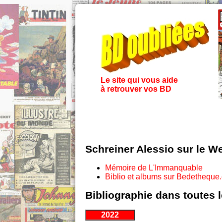
Le site qui vous aide
à retrouver vos BD
Schreiner Alessio sur le W
Mémoire de L'Immanquable
Biblio et albums sur Bedetheque
Bibliographie dans toutes 
2022