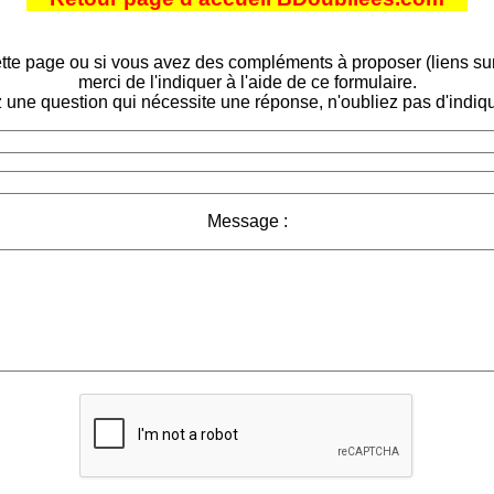
tte page ou si vous avez des compléments à proposer (liens sur d
merci de l'indiquer à l'aide de ce formulaire.
 une question qui nécessite une réponse, n'oubliez pas d'indiqu
Message :