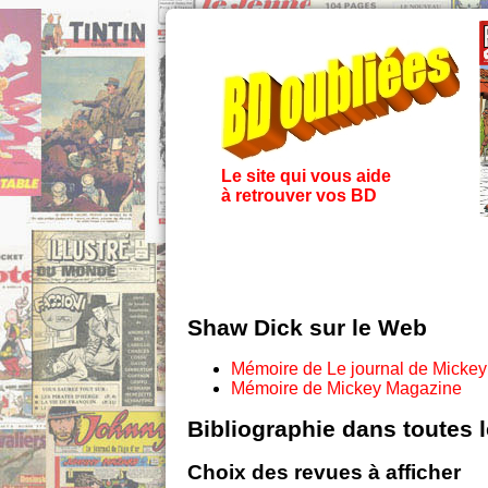
Le site qui vous aide
à retrouver vos BD
Shaw Dick sur le Web
Mémoire de Le journal de Mickey
Mémoire de Mickey Magazine
Bibliographie dans toutes 
Choix des revues à afficher