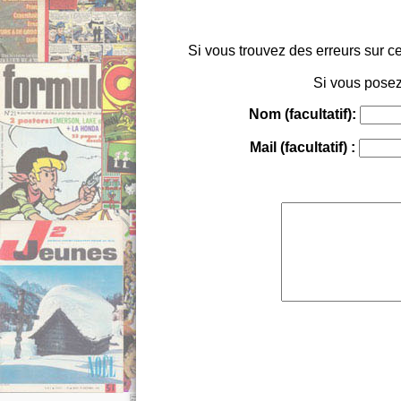
Si vous trouvez des erreurs sur ce
Si vous posez
Nom (facultatif):
Mail (facultatif) :