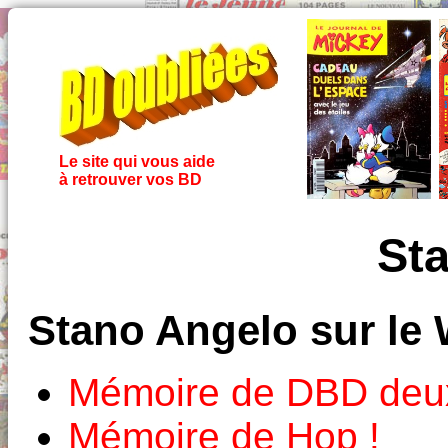
Le site qui vous aide
à retrouver vos BD
St
Stano Angelo sur le
Mémoire de DBD deux
Mémoire de Hop !