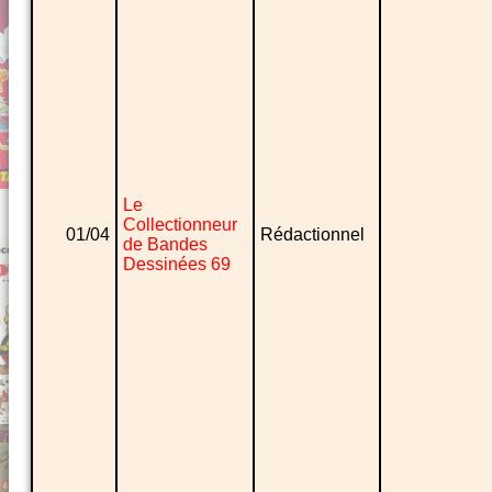
Le
Collectionneur
01/04
Rédactionnel
de Bandes
Dessinées 69