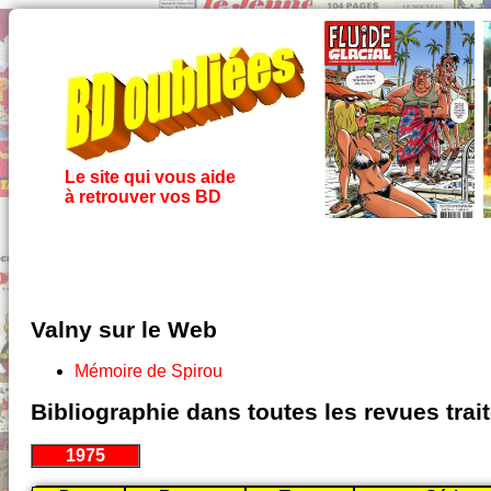
Le site qui vous aide
à retrouver vos BD
Valny sur le Web
Mémoire de Spirou
Bibliographie dans toutes les revues tra
1975