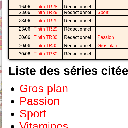
16/06
Tintin TR28
Rédactionnel
23/06
Tintin TR29
Rédactionnel
Sport
23/06
Tintin TR29
Rédactionnel
23/06
Tintin TR29
Rédactionnel
30/06
Tintin TR30
Rédactionnel
Passion
30/06
Tintin TR30
Rédactionnel
Gros plan
30/06
Tintin TR30
Rédactionnel
Liste des séries cité
Gros plan
Passion
Sport
Vitamines