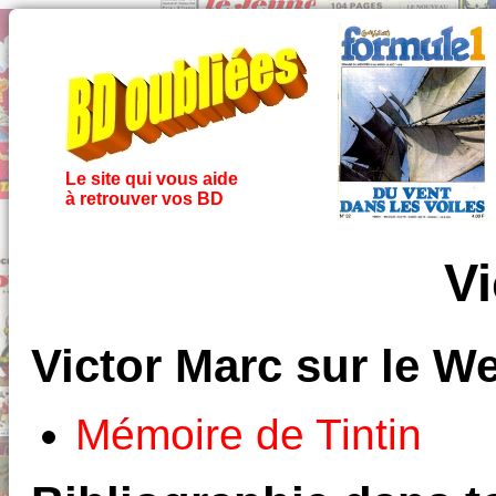
Le site qui vous aide
à retrouver vos BD
Vi
Victor Marc sur le W
Mémoire de Tintin