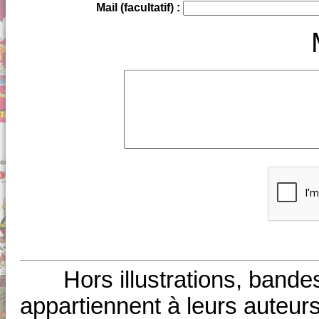
Mail (facultatif) :
Hors illustrations, bande
appartiennent à leurs auteurs