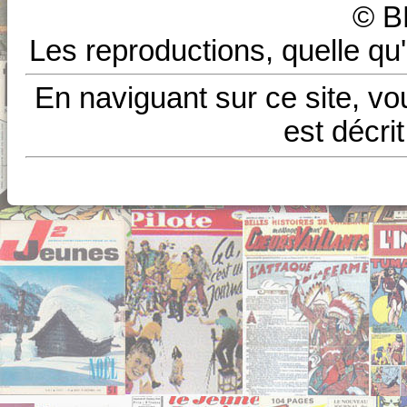
© B
Les reproductions, quelle qu'
En naviguant sur ce site, vo
est décri