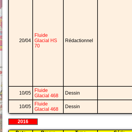
Fluide
20/04
Glacial HS
Rédactionnel
70
Fluide
10/05
Dessin
Glacial 468
Fluide
10/05
Dessin
Glacial 468
2016