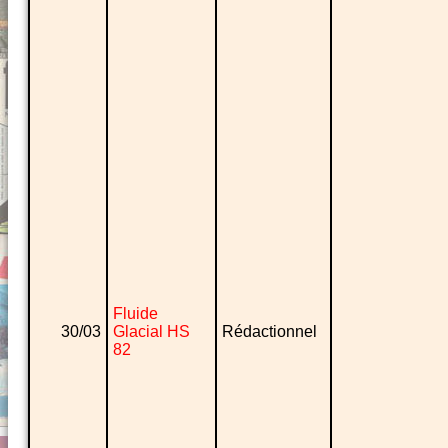
Fluide
30/03
Glacial HS
Rédactionnel
82