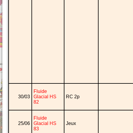
Fluide
30/03
Glacial HS
RC 2p
82
Fluide
25/06
Glacial HS
Jeux
83