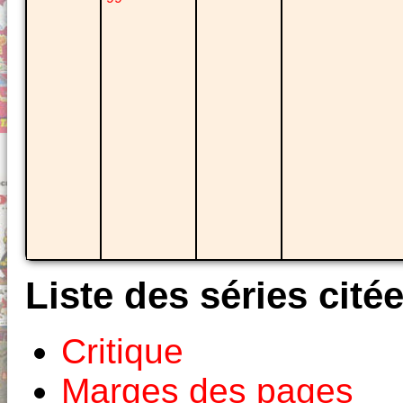
Liste des séries cité
Critique
Marges des pages