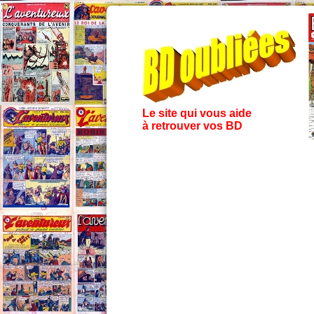
Le site qui vous aide
à retrouver vos BD