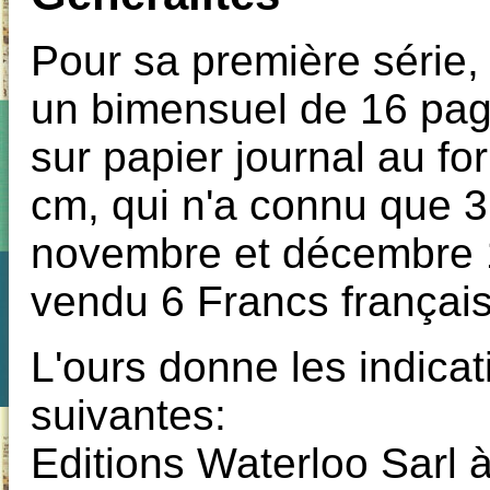
Pour sa première série
un bimensuel de 16 pag
sur papier journal au fo
cm, qui n'a connu que 
novembre et décembre 19
vendu 6 Francs français
L'ours donne les indicat
suivantes:
Editions Waterloo Sarl 