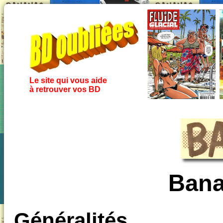
Le site qui vous aide
à retrouver vos BD
Bana
Généralités