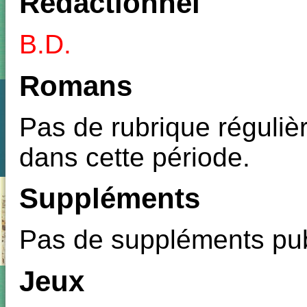
Rédactionnel
B.D.
Romans
Pas de rubrique réguliè
dans cette période.
Suppléments
Pas de suppléments pub
Jeux