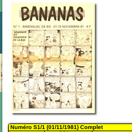
Numéro S1/1 (01/11/1981) Complet