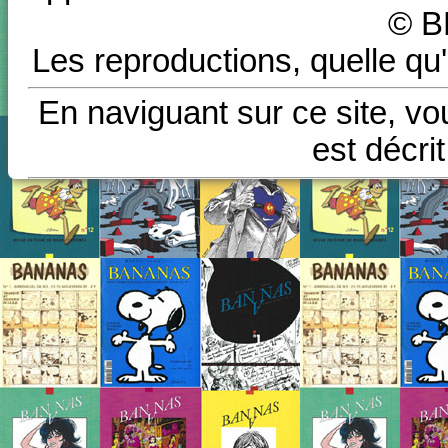
© B
Les reproductions, quelle qu'
En naviguant sur ce site, vo
est décri