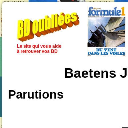
Le site qui vous aide
à retrouver vos BD
Baetens 
Parutions