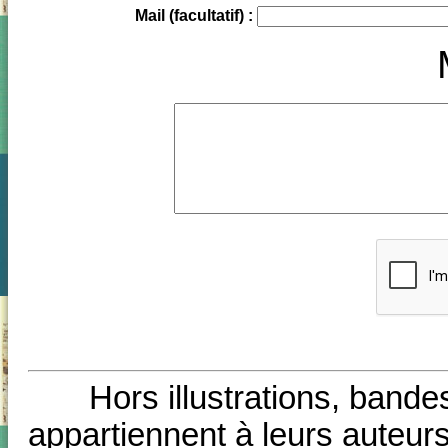
Mail (facultatif) :
Hors illustrations, bande
appartiennent à leurs auteurs