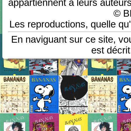
appartiennent à leurs auteurs
© B
Les reproductions, quelle qu'
En naviguant sur ce site, vo
est décri