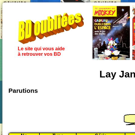
Le site qui vous aide
à retrouver vos BD
Lay Ja
Parutions