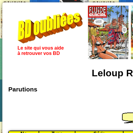
Le site qui vous aide
à retrouver vos BD
Leloup 
Parutions