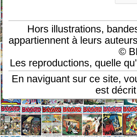
Hors illustrations, bande
appartiennent à leurs auteurs
© B
Les reproductions, quelle qu'
En naviguant sur ce site, vo
est décri