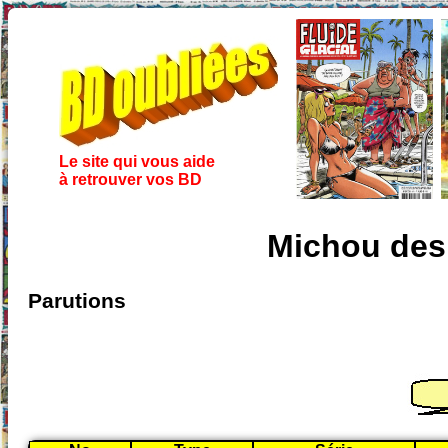
Le site qui vous aide
à retrouver vos BD
Michou des
Parutions