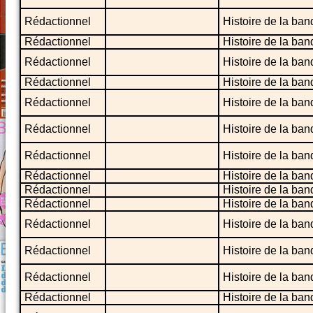
Rédactionnel
Histoire de la ba
Rédactionnel
Histoire de la ba
Rédactionnel
Histoire de la ba
Rédactionnel
Histoire de la ba
Rédactionnel
Histoire de la ban
Rédactionnel
Histoire de la ban
Rédactionnel
Histoire de la ba
Rédactionnel
Histoire de la ban
Rédactionnel
Histoire de la ba
Rédactionnel
Histoire de la ba
Rédactionnel
Histoire de la ban
Rédactionnel
Histoire de la ba
Rédactionnel
Histoire de la ba
Rédactionnel
Histoire de la ba