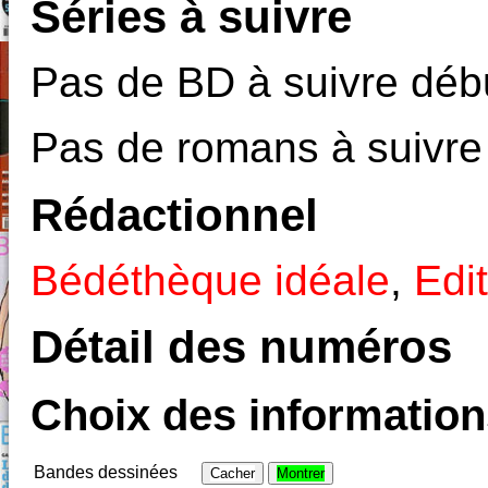
Séries à suivre
Pas de BD à suivre débu
Pas de romans à suivre
Rédactionnel
Bédéthèque idéale
,
Edit
Détail des numéros
Choix des informations
Bandes dessinées
Cacher
Montrer