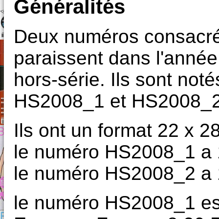
Généralités
Deux numéros consacré
paraissent dans l'année
hors-série. Ils sont not
HS2008_1 et HS2008_2
Ils ont un format 22 x 2
le numéro HS2008_1 a 
le numéro HS2008_2 a 
le numéro HS2008_1 es