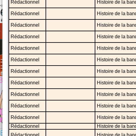
Rédactionnel
Histoire de la ba
Rédactionnel
Histoire de la ba
Rédactionnel
Histoire de la ba
Rédactionnel
Histoire de la ba
Rédactionnel
Histoire de la ba
Rédactionnel
Histoire de la ban
Rédactionnel
Histoire de la ba
Rédactionnel
Histoire de la ba
Rédactionnel
Histoire de la ba
Rédactionnel
Histoire de la ban
Rédactionnel
Histoire de la ba
Rédactionnel
Histoire de la ba
Rédactionnel
Histoire de la ba