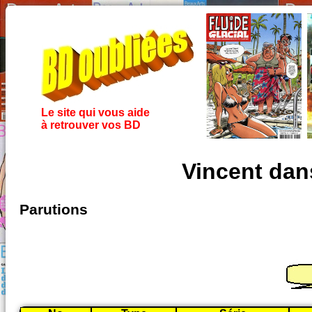
Le site qui vous aide
à retrouver vos BD
Vincent dan
Parutions