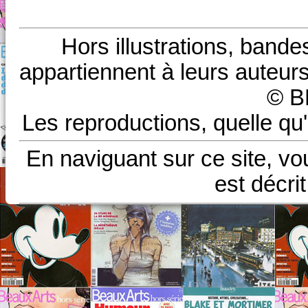
Hors illustrations, bande
appartiennent à leurs auteurs
© B
Les reproductions, quelle qu'
En naviguant sur ce site, vo
est décri