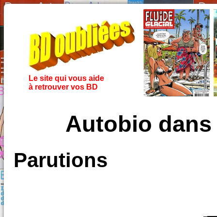
Le site qui vous aide
à retrouver vos BD
Autobio dans
Parutions