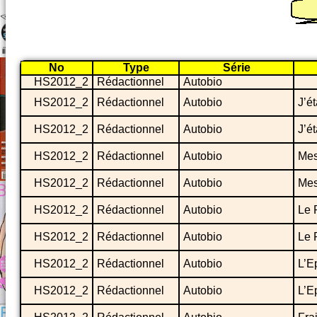
No
Type
Série
HS2012_2
Rédactionnel
Autobio
HS2012_2
Rédactionnel
Autobio
J’é
HS2012_2
Rédactionnel
Autobio
J’é
HS2012_2
Rédactionnel
Autobio
Mes
HS2012_2
Rédactionnel
Autobio
Mes
HS2012_2
Rédactionnel
Autobio
Le 
HS2012_2
Rédactionnel
Autobio
Le 
HS2012_2
Rédactionnel
Autobio
L’E
HS2012_2
Rédactionnel
Autobio
L’E