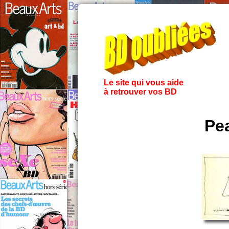
Le site qui vous aide
à retrouver vos BD
Pe