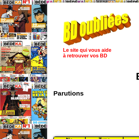
Le site qui vous aide
à retrouver vos BD
Parutions