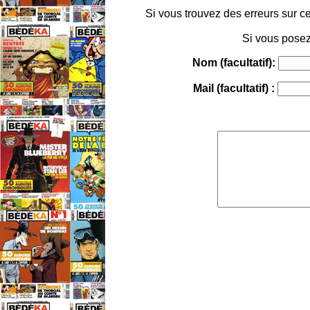
Si vous trouvez des erreurs sur ce
Si vous posez
Nom (facultatif):
Mail (facultatif) :