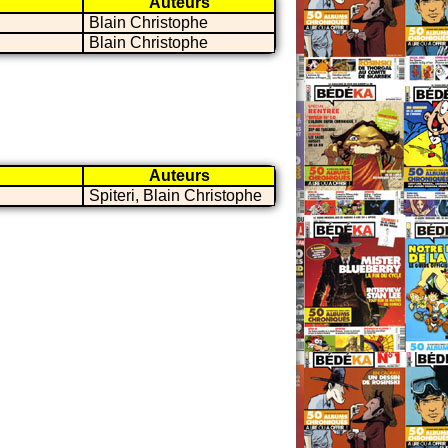
Auteurs
Blain Christophe
Blain Christophe
Auteurs
Spiteri, Blain Christophe