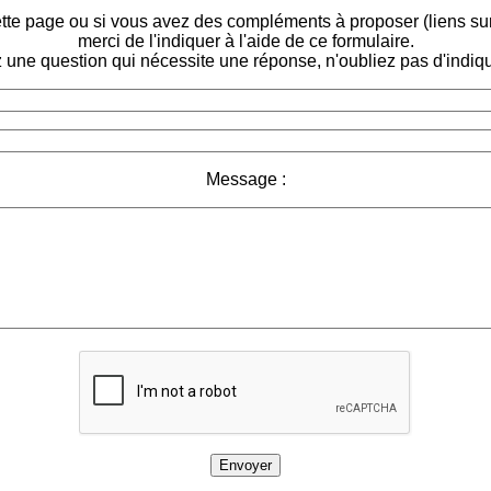
tte page ou si vous avez des compléments à proposer (liens sur d
merci de l'indiquer à l'aide de ce formulaire.
 une question qui nécessite une réponse, n'oubliez pas d'indiqu
Message :