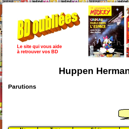
Le site qui vous aide
à retrouver vos BD
Huppen Herman
Parutions