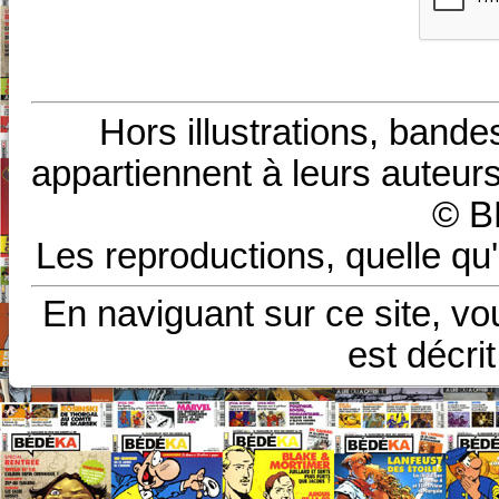
Hors illustrations, bande
appartiennent à leurs auteurs
© B
Les reproductions, quelle qu'
En naviguant sur ce site, vo
est décri