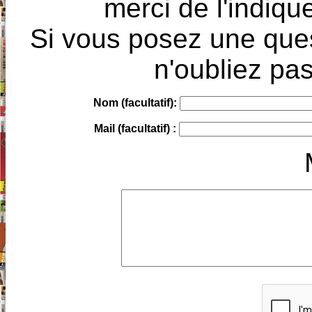
merci de l'indique
Si vous posez une ques
n'oubliez pas
Nom (facultatif):
Mail (facultatif) :