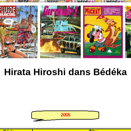
Hirata Hiroshi dans Bédéka
2005