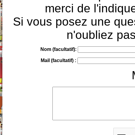
merci de l'indique
Si vous posez une ques
n'oubliez pas
Nom (facultatif):
Mail (facultatif) :