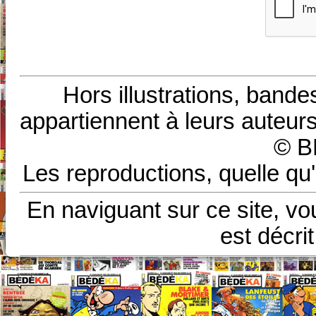
Hors illustrations, bande
appartiennent à leurs auteurs
© B
Les reproductions, quelle qu'
En naviguant sur ce site, vo
est décri