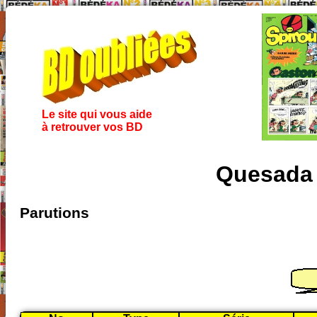
Le site qui vous aide
à retrouver vos BD
Quesada 
Parutions