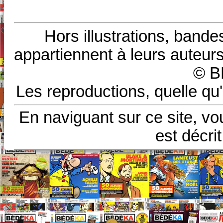
Hors illustrations, bande
appartiennent à leurs auteurs
© B
Les reproductions, quelle qu'
En naviguant sur ce site, vo
est décri