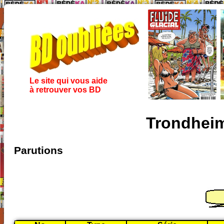
Le site qui vous aide
à retrouver vos BD
Trondhei
Parutions