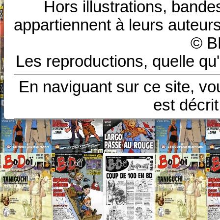
Hors illustrations, bande
appartiennent à leurs auteurs
© B
Les reproductions, quelle qu'
En naviguant sur ce site, vo
est décri