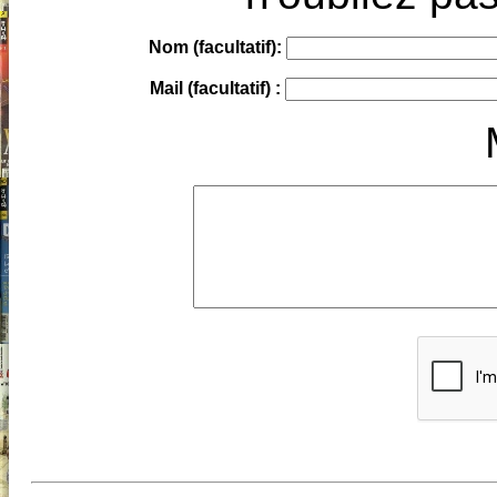
Nom (facultatif):
Mail (facultatif) :