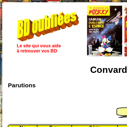
Le site qui vous aide
à retrouver vos BD
Convard
Parutions