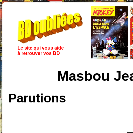
Le site qui vous aide
à retrouver vos BD
Masbou Je
Parutions