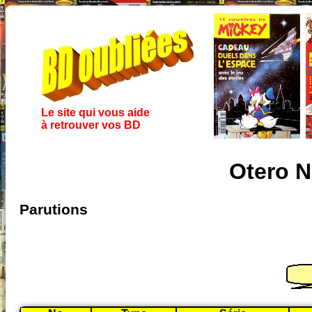
Le site qui vous aide
à retrouver vos BD
Otero N
Parutions