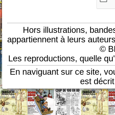
Hors illustrations, bande
appartiennent à leurs auteurs
© B
Les reproductions, quelle qu'
En naviguant sur ce site, vo
est décri