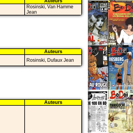
Auteurs
Rosinski, Van Hamme
Jean
Auteurs
Rosinski, Dufaux Jean
Auteurs