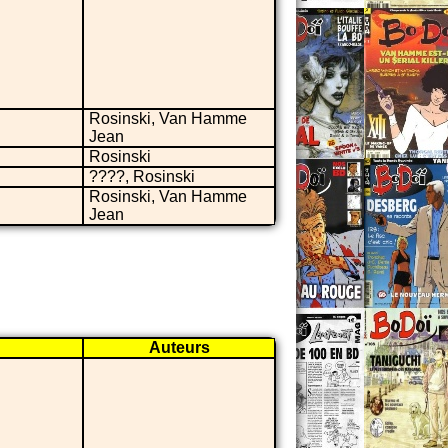
Rosinski, Van Hamme
Jean
Rosinski
????, Rosinski
Rosinski, Van Hamme
Jean
Auteurs