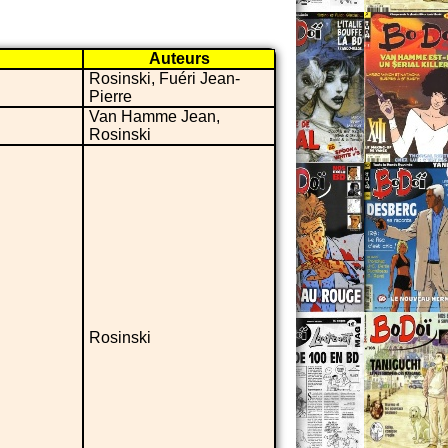
Auteurs
Rosinski, Fuéri Jean-
Pierre
Van Hamme Jean,
Rosinski
Rosinski