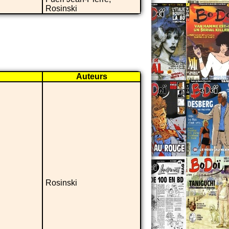
Rosinski
Auteurs
Rosinski