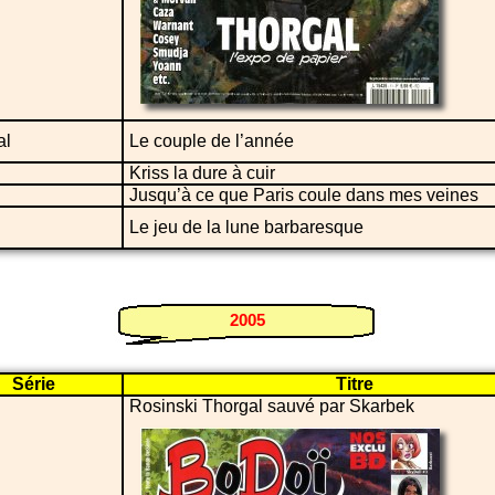
al
Le couple de l’année
Kriss la dure à cuir
Jusqu’à ce que Paris coule dans mes veines
Le jeu de la lune barbaresque
2005
Série
Titre
Rosinski Thorgal sauvé par Skarbek