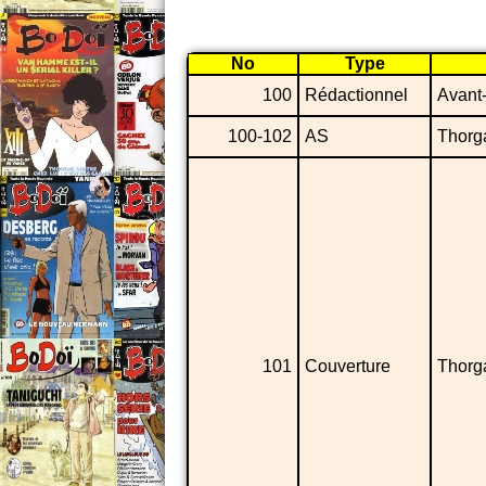
No
Type
100
Rédactionnel
Avant
100-102
AS
Thorg
101
Couverture
Thorg