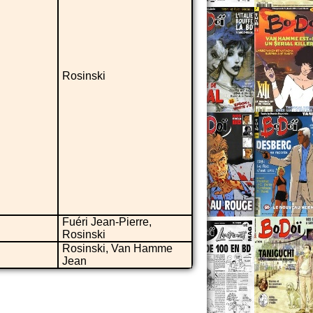
Rosinski
Fuéri Jean-Pierre,
Rosinski
Rosinski, Van Hamme
Jean