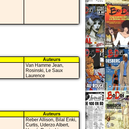
Auteurs
Van Hamme Jean,
Rosinski, Le Saux
Laurence
Auteurs
Reber Allison, Bilal Enki,
Curtis, Uderzo Albert,